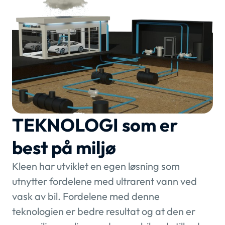
TEKNOLOGI som er
best på miljø
Kleen har utviklet en egen løsning som
utnytter fordelene med ultrarent vann ved
vask av bil. Fordelene med denne
teknologien er bedre resultat og at den er