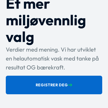
Et mer
miljøvennlig
valg
Verdier med mening. Vi har utviklet
en helautomatisk vask med tanke på
resultat OG bærekraft.
REGISTRER DEG